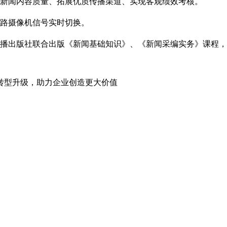
新闻内容质量、拓展优质传播渠道、实现客观绩效考核。
路摄像机信号实时切换。
播出版社联合出版《新闻基础知识》、《新闻采编实务》课程
转型升级，助力企业创造更大价值