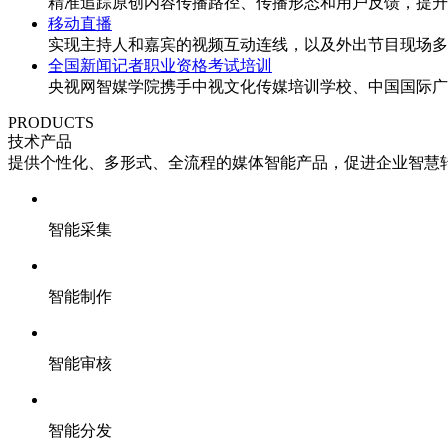
精准追踪原创内容传播路径、传播形态和用户反馈，提升
移动直播
实现主持人和嘉宾的视频互动连线，以及外出节目现场多
全国新闻记者职业资格考试培训
央视网智媒学院携手中视文化传媒培训学校、中国国际广
PRODUCTS
技术产品
提供个性化、多形式、全流程的媒体智能产品，促进企业智慧
智能采集
智能制作
智能审核
智能分发