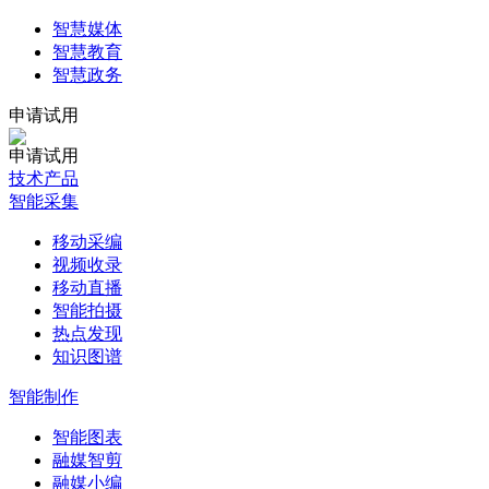
智慧媒体
智慧教育
智慧政务
申请试用
申请试用
技术产品
智能采集
移动采编
视频收录
移动直播
智能拍摄
热点发现
知识图谱
智能制作
智能图表
融媒智剪
融媒小编