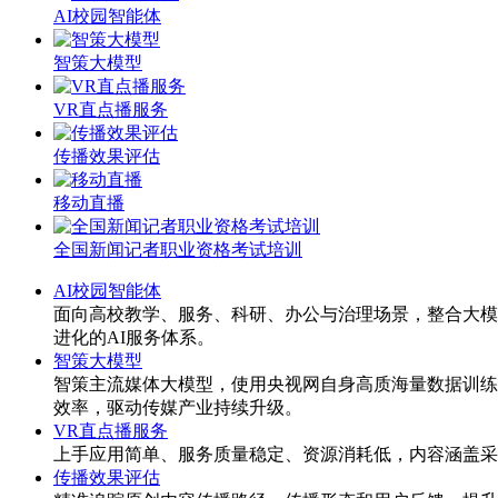
AI校园智能体
智策大模型
VR直点播服务
传播效果评估
移动直播
全国新闻记者职业资格考试培训
AI校园智能体
面向高校教学、服务、科研、办公与治理场景，整合大模
进化的AI服务体系。
智策大模型
智策主流媒体大模型，使用央视网自身高质海量数据训练
效率，驱动传媒产业持续升级。
VR直点播服务
上手应用简单、服务质量稳定、资源消耗低，内容涵盖采
传播效果评估