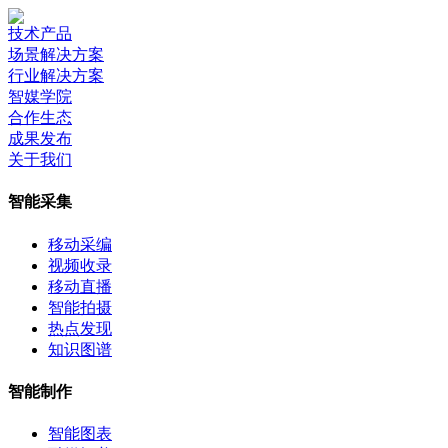
技术产品
场景解决方案
行业解决方案
智媒学院
合作生态
成果发布
关于我们
智能采集
移动采编
视频收录
移动直播
智能拍摄
热点发现
知识图谱
智能制作
智能图表