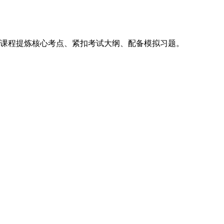
，课程提炼核心考点、紧扣考试大纲、配备模拟习题。