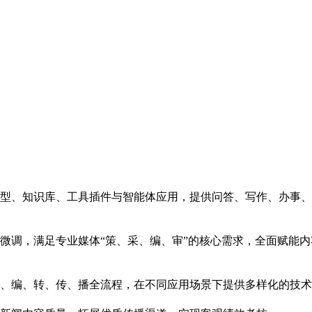
型、知识库、工具插件与智能体应用，提供问答、写作、办事、
微调，满足专业媒体“策、采、编、审”的核心需求，全面赋能
、编、转、传、播全流程，在不同应用场景下提供多样化的技术