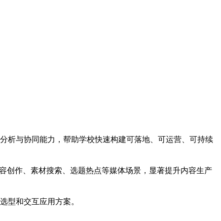
分析与协同能力，帮助学校快速构建可落地、可运营、可持续
内容创作、素材搜索、选题热点等媒体场景，显著提升内容生产
选型和交互应用方案。