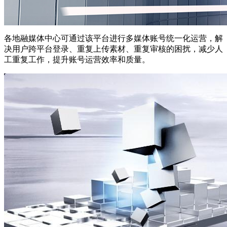
各地融媒体中心可通过该平台进行多媒体账号统一化运营，解
决用户跨平台登录、重复上传素材、重复审核的困扰，减少人
工重复工作，提升账号运营效率和质量。