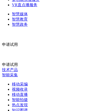
VR直点播服务
智慧媒体
智慧教育
智慧政务
申请试用
申请试用
技术产品
智能采集
移动采编
视频收录
移动直播
智能拍摄
热点发现
知识图谱