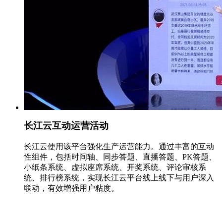
长江云互动运营活动
长江云使用该平台强化生产运营能力。通过丰富的互动
性组件，包括时间轴、同步答题、直播答题、PK答题、
小纸条系统、虚拟座席系统、开奖系统、评论审核系
统、排行榜系统，实现长江云平台线上线下与用户深入
联动，有效增强用户粘度。