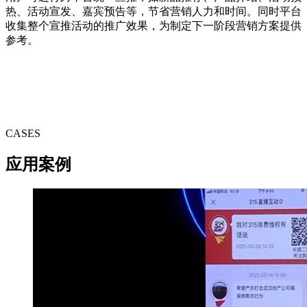
热、活动宣发、嘉宾预告等，节省营销人力和时间。同时平台
收集整个宣推活动的推广效果，为制定下一阶段营销方案提供
参考。
CASES
应用案例