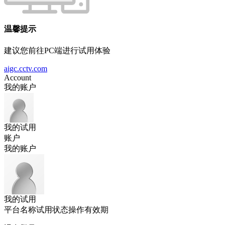
温馨提示
建议您前往PC端进行试用体验
aigc.cctv.com
Account
我的账户
我的试用
账户
我的账户
我的试用
平台名称
试用状态
操作
有效期