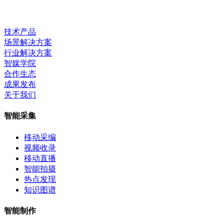
技术产品
场景解决方案
行业解决方案
智媒学院
合作生态
成果发布
关于我们
智能采集
移动采编
视频收录
移动直播
智能拍摄
热点发现
知识图谱
智能制作