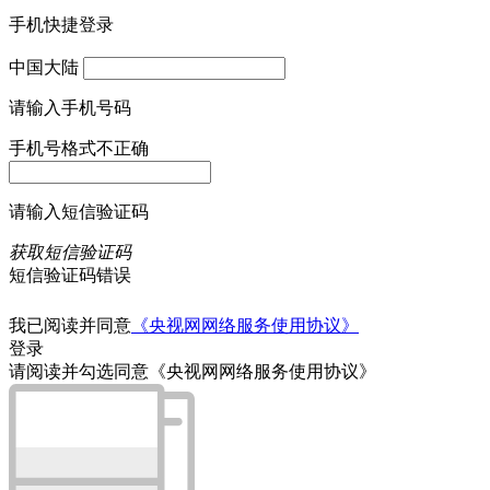
手机快捷登录
中国大陆
请输入手机号码
手机号格式不正确
请输入短信验证码
获取短信验证码
短信验证码错误
我已阅读并同意
《央视网网络服务使用协议》
登录
请阅读并勾选同意《央视网网络服务使用协议》