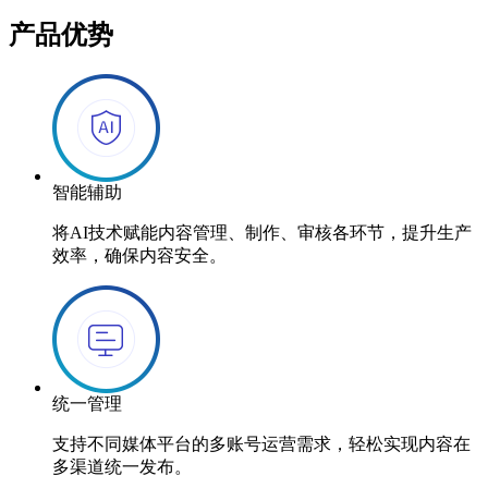
产品优势
智能辅助
将AI技术赋能内容管理、制作、审核各环节，提升生产
效率，确保内容安全。
统一管理
支持不同媒体平台的多账号运营需求，轻松实现内容在
多渠道统一发布。