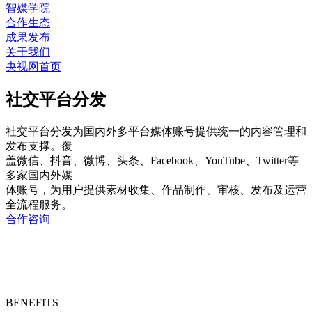
智媒学院
合作生态
成果发布
关于我们
央视网首页
社交平台分发
社交平台分发为国内外多平台媒体账号提供统一的内容管理和
发布支撑。覆
盖微信、抖音、微博、头条、Facebook、YouTube、Twitter等
多家国内外媒
体账号，为用户提供素材收集、作品制作、审核、发布及运营
全流程服务。
合作咨询
BENEFITS