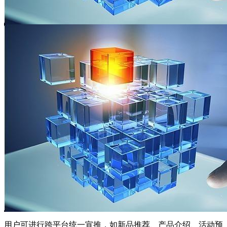
用户可进行跨平台统一宣推，如新品推荐、产品介绍、活动预