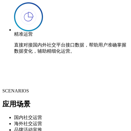
精准运营
直接对接国内外社交平台接口数据，帮助用户准确掌握
数据变化，辅助精细化运营。
SCENARIOS
应用场景
国内社交运营
海外社交运营
品牌活动宣推