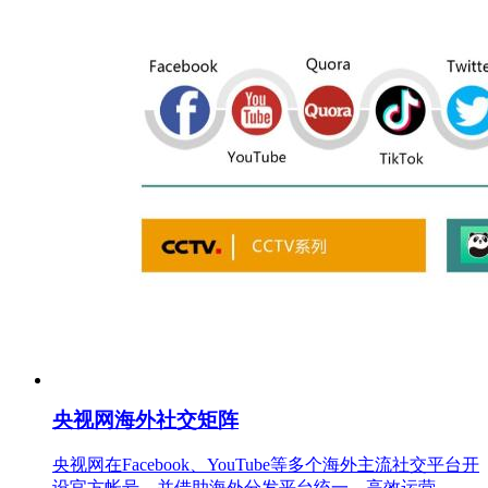
央视网海外社交矩阵
央视网在Facebook、YouTube等多个海外主流社交平台开
设官方帐号，并借助海外分发平台统一、高效运营