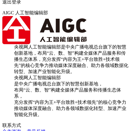
退出登录
AIGC 人工智能编辑部
央视网人工智能编辑部是中央广播电视总台旗下的智慧
创新基地，布局“云、数、智”构建全媒体产品服务和传
播生态体系，充分发挥“内容为王+平台致胜+技术领
先”的核心竞争力推动媒体深度融合、助力各领域数据化
转型、加速产业智能化升级。
央视网人工智能编辑部
是中央广播电视总台旗下的智慧创新基地，
布局“云、数、智”构建全媒体产品服务和传播生态体
系，
充分发挥“内容为王+平台致胜+技术领先”的核心竞争力
推动媒体深度融合、助力各领域数据化转型、加速产业
智能化升级。
联系方式