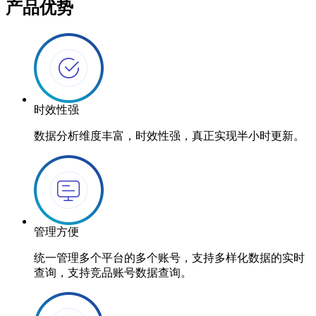
产品优势
时效性强
数据分析维度丰富，时效性强，真正实现半小时更新。
管理方便
统一管理多个平台的多个账号，支持多样化数据的实时
查询，支持竞品账号数据查询。