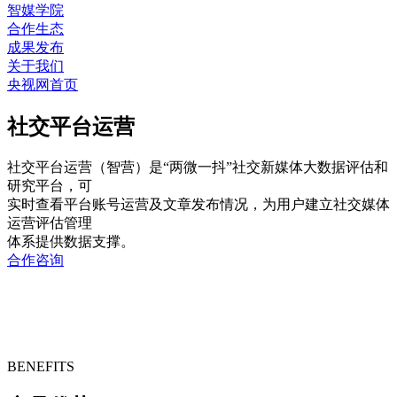
智媒学院
合作生态
成果发布
关于我们
央视网首页
社交平台运营
社交平台运营（智营）是“两微一抖”社交新媒体大数据评估和
研究平台，可
实时查看平台账号运营及文章发布情况，为用户建立社交媒体
运营评估管理
体系提供数据支撑。
合作咨询
BENEFITS