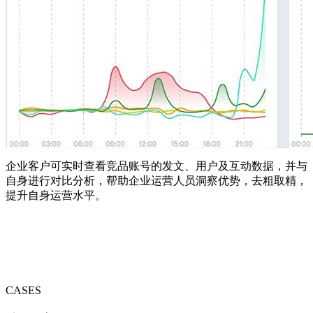
企业客户可实时查看竞品账号的发文、用户及互动数据，并与
自身进行对比分析，帮助企业运营人员洞察优势，去粗取精，
提升自身运营水平。
CASES