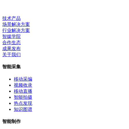
技术产品
场景解决方案
行业解决方案
智媒学院
合作生态
成果发布
关于我们
智能采集
移动采编
视频收录
移动直播
智能拍摄
热点发现
知识图谱
智能制作