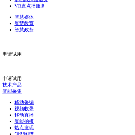
VR直点播服务
智慧媒体
智慧教育
智慧政务
申请试用
申请试用
技术产品
智能采集
移动采编
视频收录
移动直播
智能拍摄
热点发现
知识图谱