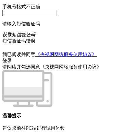
手机号格式不正确
请输入短信验证码
获取短信验证码
短信验证码错误
我已阅读并同意
《央视网网络服务使用协议》
登录
请阅读并勾选同意《央视网网络服务使用协议》
温馨提示
建议您前往PC端进行试用体验