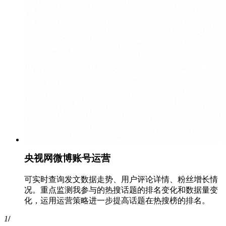
央视网微博账号运营
可实时查询发文数据走势、用户评论详情、粉丝增长情
况。重点监测我参与的热搜话题的排名变化和数据量变
化，运用运营策略进一步提高话题在热搜榜的排名。
1
/