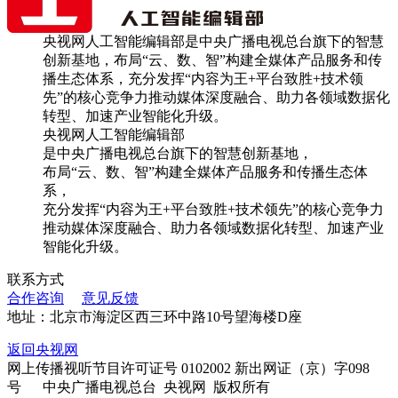
央视网人工智能编辑部是中央广播电视总台旗下的智慧
创新基地，布局“云、数、智”构建全媒体产品服务和传
播生态体系，充分发挥“内容为王+平台致胜+技术领
先”的核心竞争力推动媒体深度融合、助力各领域数据化
转型、加速产业智能化升级。
央视网人工智能编辑部
是中央广播电视总台旗下的智慧创新基地，
布局“云、数、智”构建全媒体产品服务和传播生态体
系，
充分发挥“内容为王+平台致胜+技术领先”的核心竞争力
推动媒体深度融合、助力各领域数据化转型、加速产业
智能化升级。
联系方式
合作咨询
意见反馈
地址：北京市海淀区西三环中路10号望海楼D座
返回央视网
网上传播视听节目许可证号 0102002 新出网证（京）字098
号 中央广播电视总台 央视网 版权所有