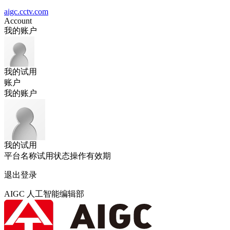
aigc.cctv.com
Account
我的账户
我的试用
账户
我的账户
我的试用
平台名称
试用状态
操作
有效期
退出登录
AIGC 人工智能编辑部