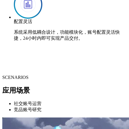
配置灵活
系统采用低耦合设计，功能模块化，账号配置灵活快
捷，24小时内即可实现产品交付。
SCENARIOS
应用场景
社交账号运营
竞品账号研究