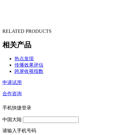
RELATED PRODUCTS
相关产品
热点发现
传播效果评估
跨屏收视指数
申请试用
合作咨询
手机快捷登录
中国大陆
请输入手机号码