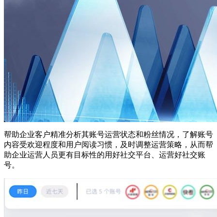
帮助企业客户精准分析其账号运营状态和粉丝情况，了解账号
内容受欢迎程度和用户阅读习惯，及时调整运营策略，从而帮
助企业运营人员更有目标性的用好社交平台、运营好社交账
号。